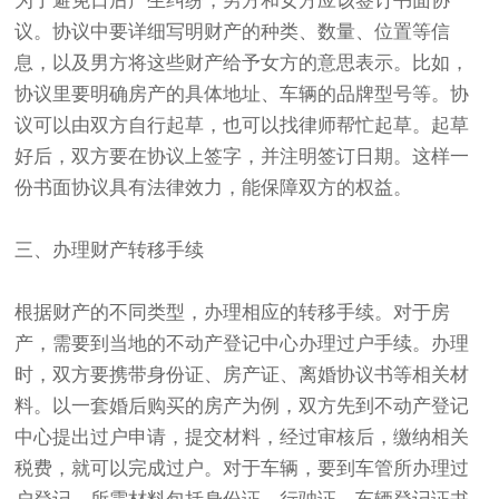
为了避免日后产生纠纷，男方和女方应该签订书面协
议。协议中要详细写明财产的种类、数量、位置等信
息，以及男方将这些财产给予女方的意思表示。比如，
协议里要明确房产的具体地址、车辆的品牌型号等。协
议可以由双方自行起草，也可以找律师帮忙起草。起草
好后，双方要在协议上签字，并注明签订日期。这样一
份书面协议具有法律效力，能保障双方的权益。
三、办理财产转移手续
根据财产的不同类型，办理相应的转移手续。对于房
产，需要到当地的不动产登记中心办理过户手续。办理
时，双方要携带身份证、房产证、离婚协议书等相关材
料。以一套婚后购买的房产为例，双方先到不动产登记
中心提出过户申请，提交材料，经过审核后，缴纳相关
税费，就可以完成过户。对于车辆，要到车管所办理过