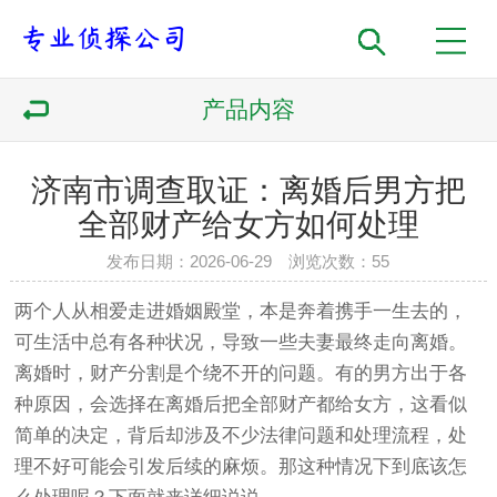
产品内容
济南市调查取证：离婚后男方把
全部财产给女方如何处理
发布日期：2026-06-29 浏览次数：55
两个人从相爱走进婚姻殿堂，本是奔着携手一生去的，
可生活中总有各种状况，导致一些夫妻最终走向离婚。
离婚时，财产分割是个绕不开的问题。有的男方出于各
种原因，会选择在离婚后把全部财产都给女方，这看似
简单的决定，背后却涉及不少法律问题和处理流程，处
理不好可能会引发后续的麻烦。那这种情况下到底该怎