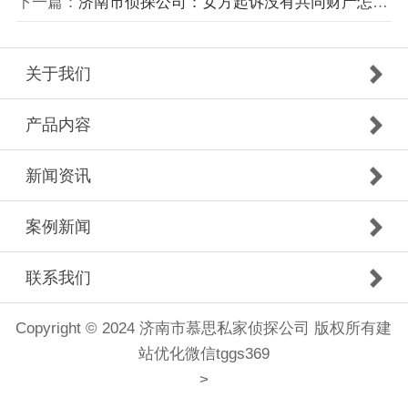
下一篇：
济南市侦探公司：女方起诉没有共同财产怎么分
关于我们
产品内容
新闻资讯
案例新闻
联系我们
Copyright © 2024 济南市慕思私家侦探公司 版权所有建
站优化微信tggs369
>