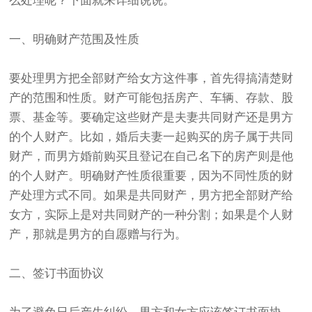
么处理呢？下面就来详细说说。
一、明确财产范围及性质
要处理男方把全部财产给女方这件事，首先得搞清楚财
产的范围和性质。财产可能包括房产、车辆、存款、股
票、基金等。要确定这些财产是夫妻共同财产还是男方
的个人财产。比如，婚后夫妻一起购买的房子属于共同
财产，而男方婚前购买且登记在自己名下的房产则是他
的个人财产。明确财产性质很重要，因为不同性质的财
产处理方式不同。如果是共同财产，男方把全部财产给
女方，实际上是对共同财产的一种分割；如果是个人财
产，那就是男方的自愿赠与行为。
二、签订书面协议