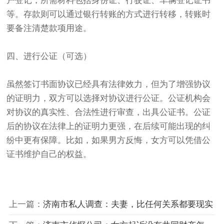
户登记，所需材料包括身份证、行驶证、车辆登记证书
等。存款则可以通过银行转账的方式进行转移，转账时
要备注清楚款项用途。
四、进行公证（可选）
虽然签订书面协议已经具有法律效力，但为了增强协议
的证明力，双方可以选择对协议进行公证。公证机构会
对协议的真实性、合法性进行审查，出具公证书。公证
后的协议在法律上的证明力更强，在后续可能出现的纠
纷中更有保障。比如，如果男方反悔，女方可以凭借公
证书维护自己的权益。
上一篇：
济南市私人调查：夫妻，比任何关系都要现实