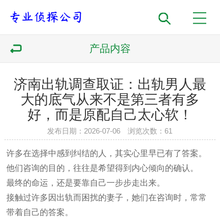
产品内容
济南出轨调查取证：出轨男人最
大的底气从来不是第三者有多
好，而是原配自己太心软！
发布日期：2026-07-06 浏览次数：61
许多在选择中感到纠结的人，其实心里早已有了答案。
他们咨询的目的，往往是希望得到内心倾向的确认。
最终的命运，还是要靠自己一步步走出来。
接触过许多因出轨而困扰的妻子，她们在咨询时，常常
带着自己的答案。