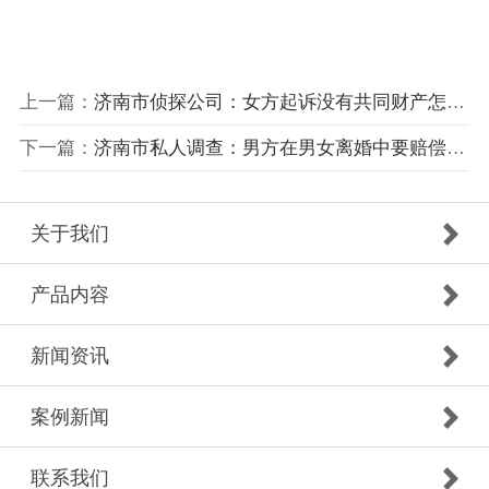
上一篇：
济南市侦探公司：女方起诉没有共同财产怎么分
下一篇：
济南市私人调查：男方在男女离婚中要赔偿女方多少
关于我们
产品内容
新闻资讯
案例新闻
联系我们