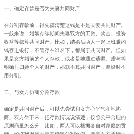
一、确定存款是否为夫妻共同财产
在分割存款前，得先搞清楚这钱是不是夫妻共同财产。
一般来说，婚姻存续期间夫妻双方的工资、奖金、投资
收益等都算共同财产。比如，结婚后两人一起上班赚的
钱存进银行，不管存在谁名下，都属于共同财产。但如
果是女方婚前的个人存款，或者是她通过遗嘱、赠与等
明确只归她个人的财产，那就不算共同财产，离婚时不
用分割。
二、与女方协商分割存款
确定是共同财产后，可以先尝试和女方心平气和地协
商。双方坐下来，把存款情况说清楚，按照公平合理的
原则商量怎么分。比如，两人可以根据各自对家庭的贡