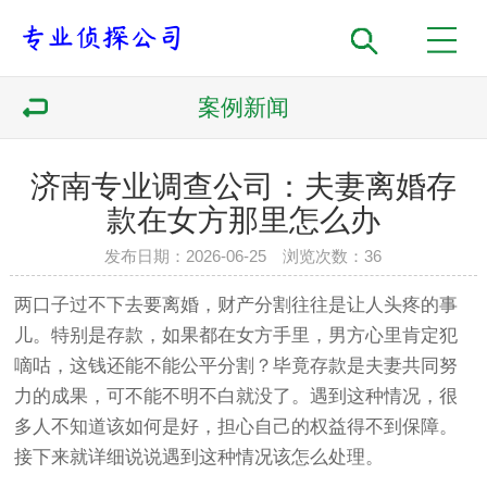
案例新闻
济南专业调查公司：夫妻离婚存
款在女方那里怎么办
发布日期：2026-06-25 浏览次数：36
两口子过不下去要离婚，财产分割往往是让人头疼的事
儿。特别是存款，如果都在女方手里，男方心里肯定犯
嘀咕，这钱还能不能公平分割？毕竟存款是夫妻共同努
力的成果，可不能不明不白就没了。遇到这种情况，很
多人不知道该如何是好，担心自己的权益得不到保障。
接下来就详细说说遇到这种情况该怎么处理。