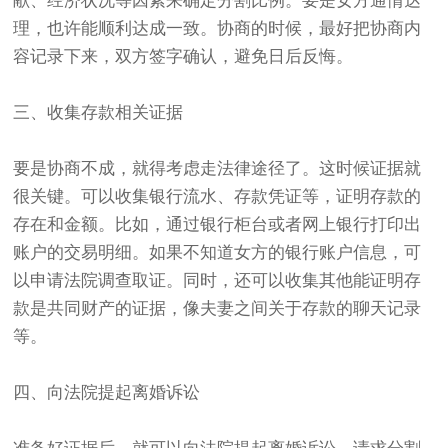
献、经济状况等因素来确定分割比例。要是女方通情达
理，也许能顺利达成一致。协商的时候，最好把协商内
容记录下来，双方签字确认，避免日后反悔。
三、收集存款相关证据
要是协商不成，就得考虑走法律途径了。这时候证据就
很关键。可以收集银行流水、存款凭证等，证明存款的
存在和金额。比如，通过银行柜台或者网上银行打印出
账户的交易明细。如果不知道女方的银行账户信息，可
以申请法院调查取证。同时，还可以收集其他能证明存
款是共同财产的证据，像夫妻之间关于存款的聊天记录
等。
四、向法院提起离婚诉讼